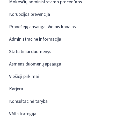
Mokesčių administravimo procedūros
Korupcijos prevencija
Pranešėjų apsauga. Vidinis kanalas
Administracinė informacija
Statistiniai duomenys
Asmens duomenų apsauga
Viešieji pirkimai
Karjera
Konsultacinė taryba
VMI strategija