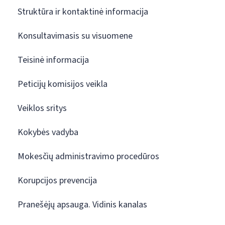
Struktūra ir kontaktinė informacija
Konsultavimasis su visuomene
Teisinė informacija
Peticijų komisijos veikla
Veiklos sritys
Kokybės vadyba
Mokesčių administravimo procedūros
Korupcijos prevencija
Pranešėjų apsauga. Vidinis kanalas