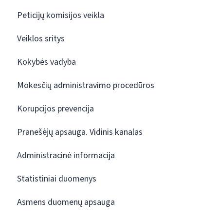
Peticijų komisijos veikla
Veiklos sritys
Kokybės vadyba
Mokesčių administravimo procedūros
Korupcijos prevencija
Pranešėjų apsauga. Vidinis kanalas
Administracinė informacija
Statistiniai duomenys
Asmens duomenų apsauga