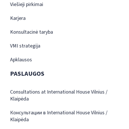
Viešieji pirkimai
Karjera
Konsultacinė taryba
VMI strategija
Apklausos
PASLAUGOS
Consultations at International House Vilnius /
Klaipėda
Консультации в International House Vilnius /
Klaipėda