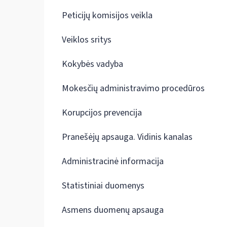
Peticijų komisijos veikla
Veiklos sritys
Kokybės vadyba
Mokesčių administravimo procedūros
Korupcijos prevencija
Pranešėjų apsauga. Vidinis kanalas
Administracinė informacija
Statistiniai duomenys
Asmens duomenų apsauga