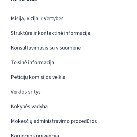
Misija, Vizija ir Vertybės
Struktūra ir kontaktinė informacija
Konsultavimasis su visuomene
Teisinė informacija
Peticijų komisijos veikla
Veiklos sritys
Kokybės vadyba
Mokesčių administravimo procedūros
Korupcijos prevencija