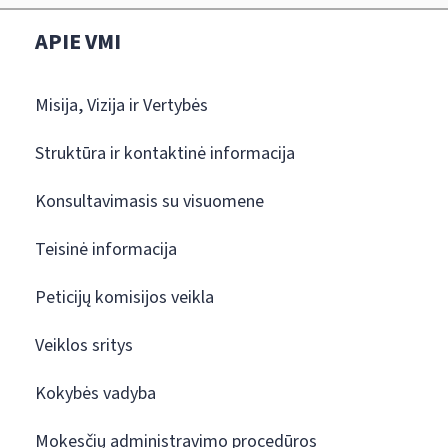
APIE VMI
Misija, Vizija ir Vertybės
Struktūra ir kontaktinė informacija
Konsultavimasis su visuomene
Teisinė informacija
Peticijų komisijos veikla
Veiklos sritys
Kokybės vadyba
Mokesčių administravimo procedūros