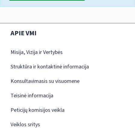
APIE VMI
Misija, Vizija ir Vertybės
Struktūra ir kontaktinė informacija
Konsultavimasis su visuomene
Teisinė informacija
Peticijų komisijos veikla
Veiklos sritys