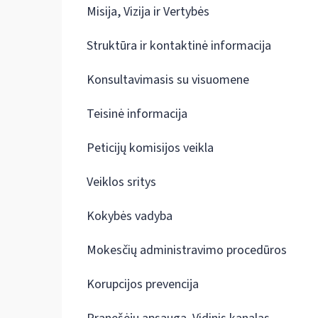
Misija, Vizija ir Vertybės
Struktūra ir kontaktinė informacija
Konsultavimasis su visuomene
Teisinė informacija
Peticijų komisijos veikla
Veiklos sritys
Kokybės vadyba
Mokesčių administravimo procedūros
Korupcijos prevencija