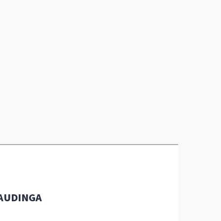
AUDINGA