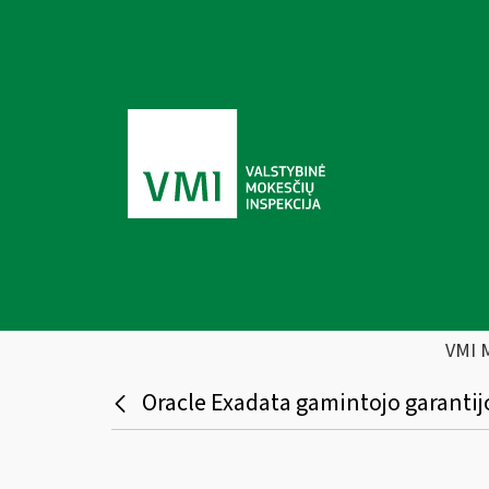
VMI 
Oracle Exadata gamintojo garantij