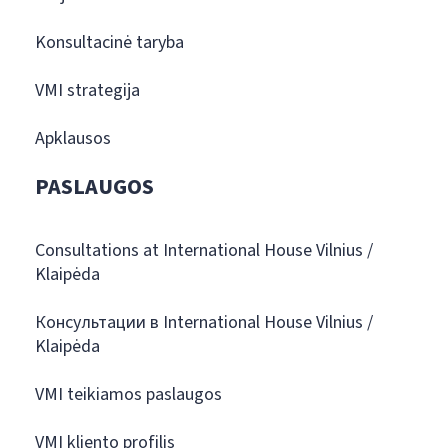
Konsultacinė taryba
VMI strategija
Apklausos
PASLAUGOS
Consultations at International House Vilnius /
Klaipėda
Консультации в International House Vilnius /
Klaipėda
VMI teikiamos paslaugos
VMI kliento profilis