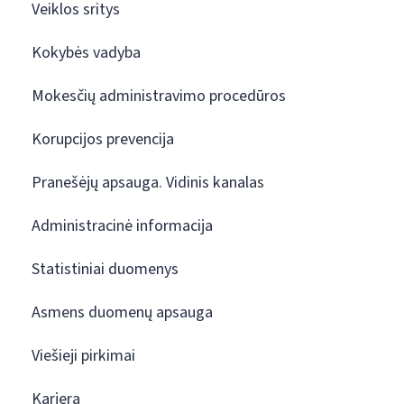
Veiklos sritys
Kokybės vadyba
Mokesčių administravimo procedūros
Korupcijos prevencija
Pranešėjų apsauga. Vidinis kanalas
Administracinė informacija
Statistiniai duomenys
Asmens duomenų apsauga
Viešieji pirkimai
Karjera