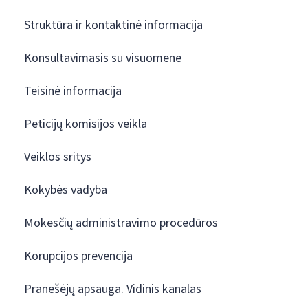
Struktūra ir kontaktinė informacija
Konsultavimasis su visuomene
Teisinė informacija
Peticijų komisijos veikla
Veiklos sritys
Kokybės vadyba
Mokesčių administravimo procedūros
Korupcijos prevencija
Pranešėjų apsauga. Vidinis kanalas