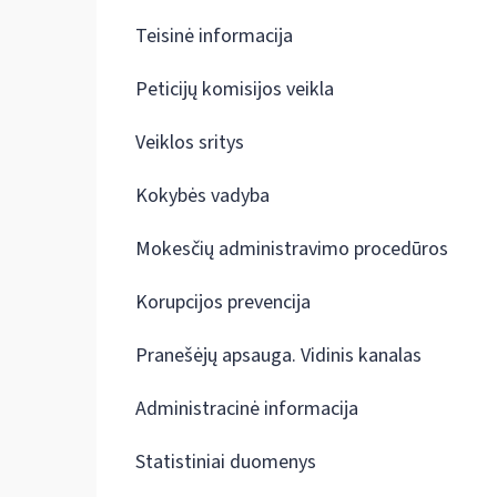
Teisinė informacija
Peticijų komisijos veikla
Veiklos sritys
Kokybės vadyba
Mokesčių administravimo procedūros
Korupcijos prevencija
Pranešėjų apsauga. Vidinis kanalas
Administracinė informacija
Statistiniai duomenys