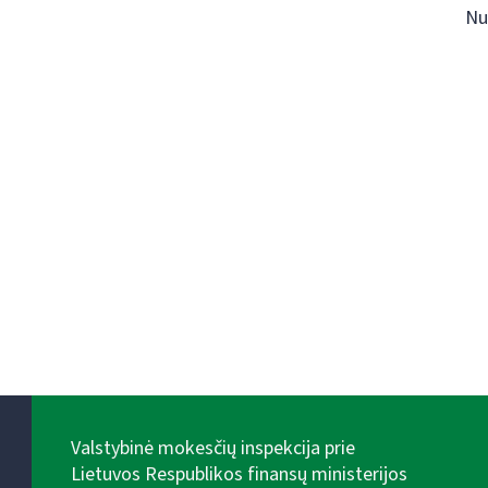
Nu
Valstybinė mokesčių inspekcija prie
Lietuvos Respublikos finansų ministerijos