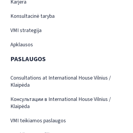
Karjera
Konsultacinė taryba
VMI strategija
Apklausos
PASLAUGOS
Consultations at International House Vilnius /
Klaipėda
Консультации в International House Vilnius /
Klaipėda
VMI teikiamos paslaugos