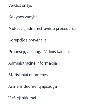
Veiklos sritys
Kokybės vadyba
Mokesčių administravimo procedūros
Korupcijos prevencija
Pranešėjų apsauga. Vidinis kanalas
Administracinė informacija
Statistiniai duomenys
Asmens duomenų apsauga
Viešieji pirkimai