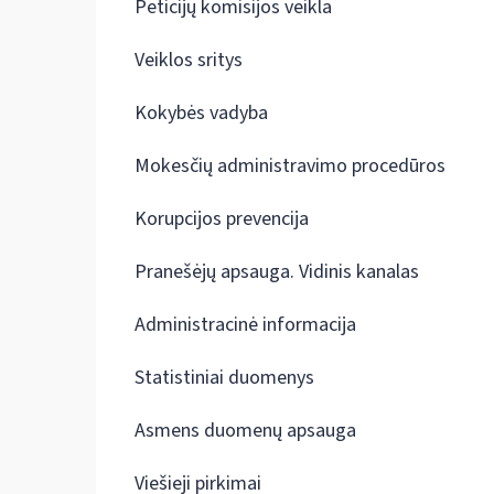
Peticijų komisijos veikla
Veiklos sritys
Kokybės vadyba
Mokesčių administravimo procedūros
Korupcijos prevencija
Pranešėjų apsauga. Vidinis kanalas
Administracinė informacija
Statistiniai duomenys
Asmens duomenų apsauga
Viešieji pirkimai