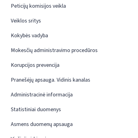
Peticijų komisijos veikla
Veiklos sritys
Kokybės vadyba
Mokesčių administravimo procedūros
Korupcijos prevencija
Pranešėjų apsauga. Vidinis kanalas
Administracinė informacija
Statistiniai duomenys
Asmens duomenų apsauga