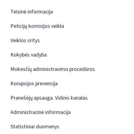
Teisinė informacija
Peticijų komisijos veikla
Veiklos sritys
Kokybės vadyba
Mokesčių administravimo procedūros
Korupcijos prevencija
Pranešėjų apsauga. Vidinis kanalas
Administracinė informacija
Statistiniai duomenys