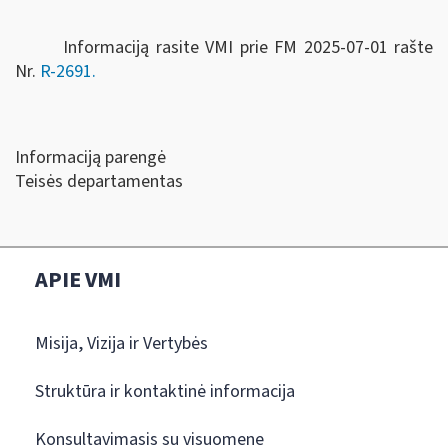
Informaciją rasite VMI prie FM 2025-07-01 rašte
Nr.
R-2691.
Informaciją parengė
Teisės departamentas
APIE VMI
Misija, Vizija ir Vertybės
Struktūra ir kontaktinė informacija
Konsultavimasis su visuomene