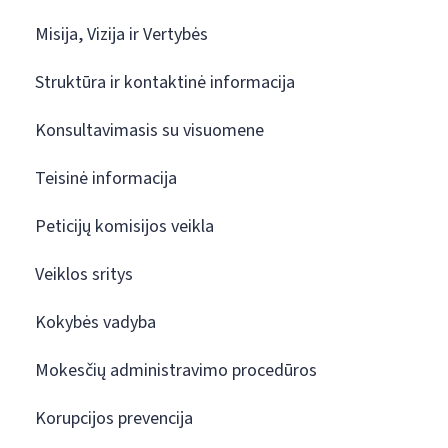
Misija, Vizija ir Vertybės
Struktūra ir kontaktinė informacija
Konsultavimasis su visuomene
Teisinė informacija
Peticijų komisijos veikla
Veiklos sritys
Kokybės vadyba
Mokesčių administravimo procedūros
Korupcijos prevencija