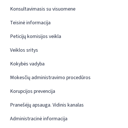
Konsultavimasis su visuomene
Teisinė informacija
Peticijų komisijos veikla
Veiklos sritys
Kokybės vadyba
Mokesčių administravimo procedūros
Korupcijos prevencija
Pranešėjų apsauga. Vidinis kanalas
Administracinė informacija