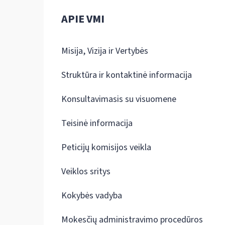
APIE VMI
Misija, Vizija ir Vertybės
Struktūra ir kontaktinė informacija
Konsultavimasis su visuomene
Teisinė informacija
Peticijų komisijos veikla
Veiklos sritys
Kokybės vadyba
Mokesčių administravimo procedūros