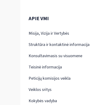
APIE VMI
Misija, Vizija ir Vertybės
Struktūra ir kontaktinė informacija
Konsultavimasis su visuomene
Teisinė informacija
Peticijų komisijos veikla
Veiklos sritys
Kokybės vadyba