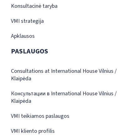
Konsultacinė taryba
VMI strategija
Apklausos
PASLAUGOS
Consultations at International House Vilnius /
Klaipėda
Консультации в International House Vilnius /
Klaipėda
VMI teikiamos paslaugos
VMI kliento profilis