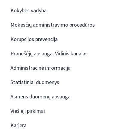
Kokybės vadyba
Mokesčių administravimo procedūros
Korupcijos prevencija
Pranešėjų apsauga. Vidinis kanalas
Administracinė informacija
Statistiniai duomenys
Asmens duomenų apsauga
Viešieji pirkimai
Karjera