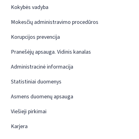
Kokybės vadyba
Mokesčių administravimo procedūros
Korupcijos prevencija
Pranešėjų apsauga. Vidinis kanalas
Administracinė informacija
Statistiniai duomenys
Asmens duomenų apsauga
Viešieji pirkimai
Karjera