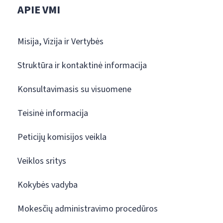
APIE VMI
Misija, Vizija ir Vertybės
Struktūra ir kontaktinė informacija
Konsultavimasis su visuomene
Teisinė informacija
Peticijų komisijos veikla
Veiklos sritys
Kokybės vadyba
Mokesčių administravimo procedūros