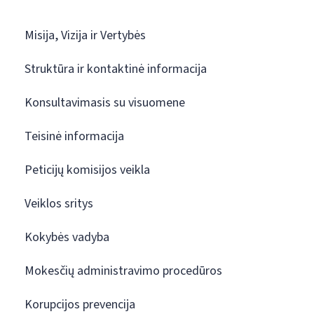
Misija, Vizija ir Vertybės
Struktūra ir kontaktinė informacija
Konsultavimasis su visuomene
Teisinė informacija
Peticijų komisijos veikla
Veiklos sritys
Kokybės vadyba
Mokesčių administravimo procedūros
Korupcijos prevencija