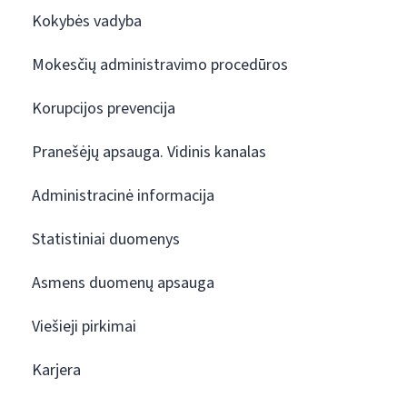
Kokybės vadyba
Mokesčių administravimo procedūros
Korupcijos prevencija
Pranešėjų apsauga. Vidinis kanalas
Administracinė informacija
Statistiniai duomenys
Asmens duomenų apsauga
Viešieji pirkimai
Karjera