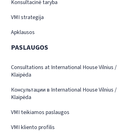
Konsultacinė taryba
VMI strategija
Apklausos
PASLAUGOS
Consultations at International House Vilnius /
Klaipėda
Консультации в International House Vilnius /
Klaipėda
VMI teikiamos paslaugos
VMI kliento profilis