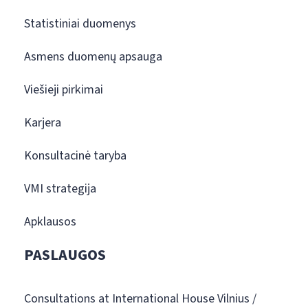
Statistiniai duomenys
Asmens duomenų apsauga
Viešieji pirkimai
Karjera
Konsultacinė taryba
VMI strategija
Apklausos
PASLAUGOS
Consultations at International House Vilnius /