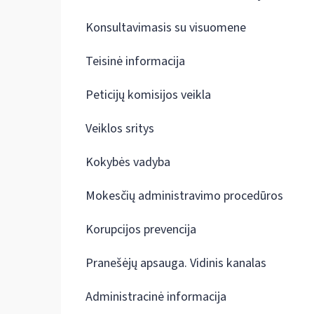
Konsultavimasis su visuomene
Teisinė informacija
Peticijų komisijos veikla
Veiklos sritys
Kokybės vadyba
Mokesčių administravimo procedūros
Korupcijos prevencija
Pranešėjų apsauga. Vidinis kanalas
Administracinė informacija