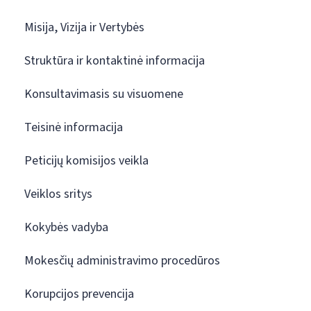
Misija, Vizija ir Vertybės
Struktūra ir kontaktinė informacija
Konsultavimasis su visuomene
Teisinė informacija
Peticijų komisijos veikla
Veiklos sritys
Kokybės vadyba
Mokesčių administravimo procedūros
Korupcijos prevencija