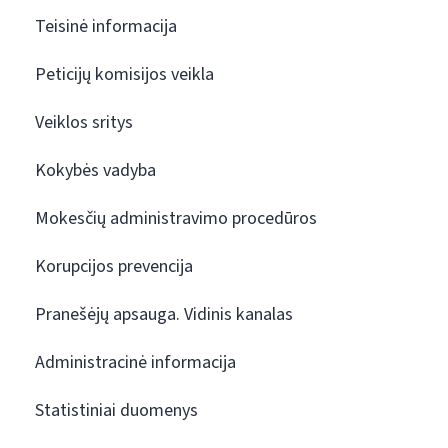
Teisinė informacija
Peticijų komisijos veikla
Veiklos sritys
Kokybės vadyba
Mokesčių administravimo procedūros
Korupcijos prevencija
Pranešėjų apsauga. Vidinis kanalas
Administracinė informacija
Statistiniai duomenys