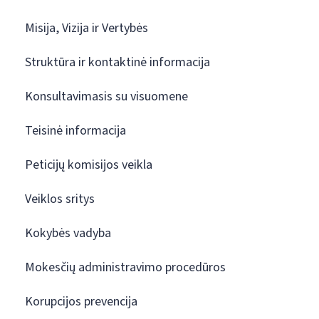
Misija, Vizija ir Vertybės
Struktūra ir kontaktinė informacija
Konsultavimasis su visuomene
Teisinė informacija
Peticijų komisijos veikla
Veiklos sritys
Kokybės vadyba
Mokesčių administravimo procedūros
Korupcijos prevencija