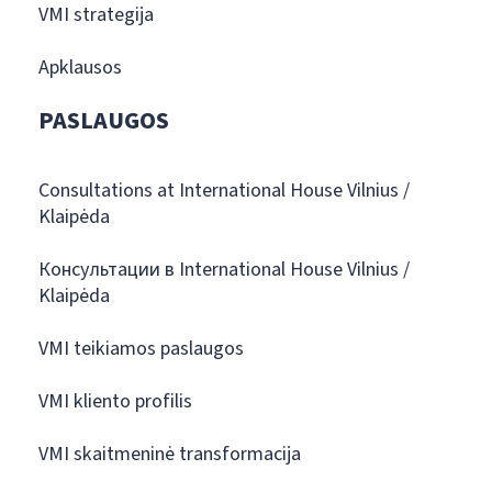
VMI strategija
Apklausos
PASLAUGOS
Consultations at International House Vilnius /
Klaipėda
Консультации в International House Vilnius /
Klaipėda
VMI teikiamos paslaugos
VMI kliento profilis
VMI skaitmeninė transformacija