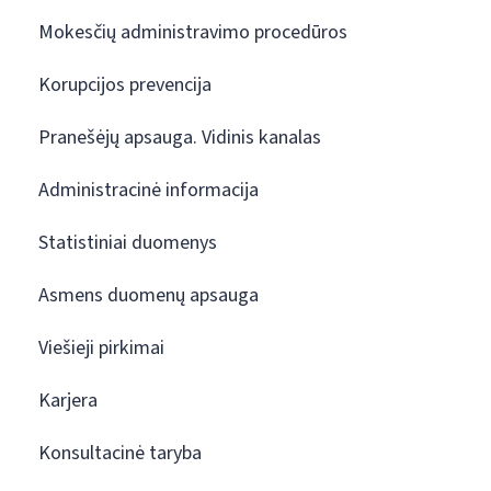
Mokesčių administravimo procedūros
Korupcijos prevencija
Pranešėjų apsauga. Vidinis kanalas
Administracinė informacija
Statistiniai duomenys
Asmens duomenų apsauga
Viešieji pirkimai
Karjera
Konsultacinė taryba