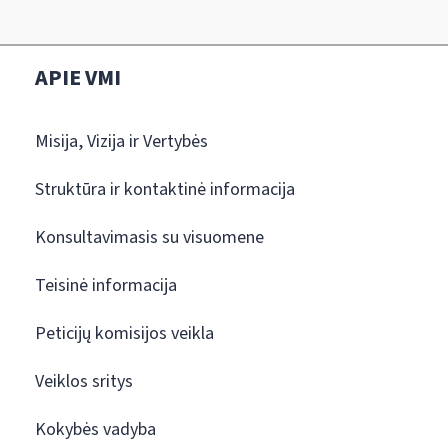
APIE VMI
Misija, Vizija ir Vertybės
Struktūra ir kontaktinė informacija
Konsultavimasis su visuomene
Teisinė informacija
Peticijų komisijos veikla
Veiklos sritys
Kokybės vadyba