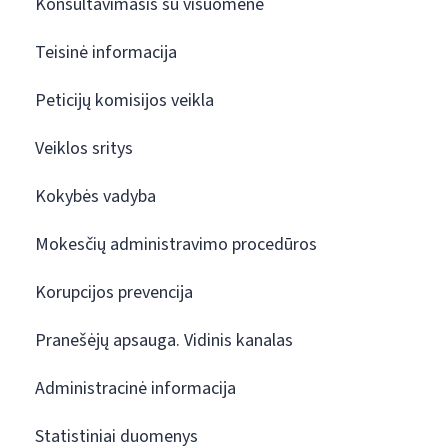
Konsultavimasis su visuomene
Teisinė informacija
Peticijų komisijos veikla
Veiklos sritys
Kokybės vadyba
Mokesčių administravimo procedūros
Korupcijos prevencija
Pranešėjų apsauga. Vidinis kanalas
Administracinė informacija
Statistiniai duomenys