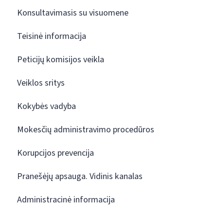
Konsultavimasis su visuomene
Teisinė informacija
Peticijų komisijos veikla
Veiklos sritys
Kokybės vadyba
Mokesčių administravimo procedūros
Korupcijos prevencija
Pranešėjų apsauga. Vidinis kanalas
Administracinė informacija