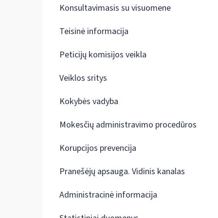
Konsultavimasis su visuomene
Teisinė informacija
Peticijų komisijos veikla
Veiklos sritys
Kokybės vadyba
Mokesčių administravimo procedūros
Korupcijos prevencija
Pranešėjų apsauga. Vidinis kanalas
Administracinė informacija