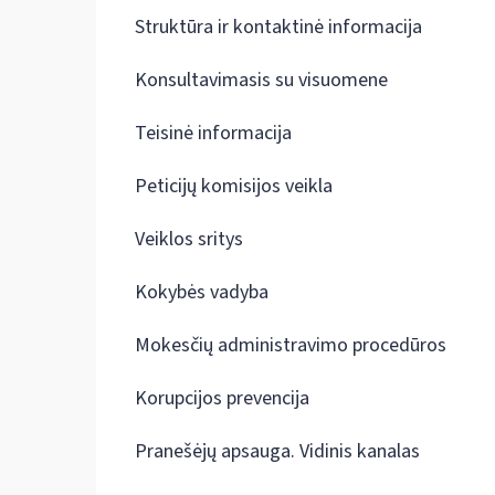
Struktūra ir kontaktinė informacija
Konsultavimasis su visuomene
Teisinė informacija
Peticijų komisijos veikla
Veiklos sritys
Kokybės vadyba
Mokesčių administravimo procedūros
Korupcijos prevencija
Pranešėjų apsauga. Vidinis kanalas