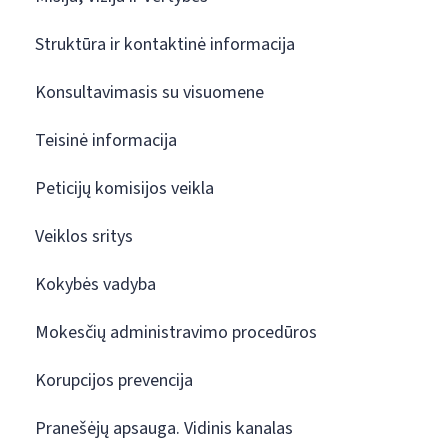
Struktūra ir kontaktinė informacija
Konsultavimasis su visuomene
Teisinė informacija
Peticijų komisijos veikla
Veiklos sritys
Kokybės vadyba
Mokesčių administravimo procedūros
Korupcijos prevencija
Pranešėjų apsauga. Vidinis kanalas