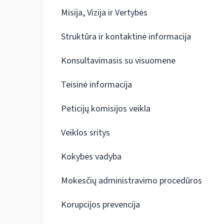
Misija, Vizija ir Vertybės
Struktūra ir kontaktinė informacija
Konsultavimasis su visuomene
Teisinė informacija
Peticijų komisijos veikla
Veiklos sritys
Kokybės vadyba
Mokesčių administravimo procedūros
Korupcijos prevencija