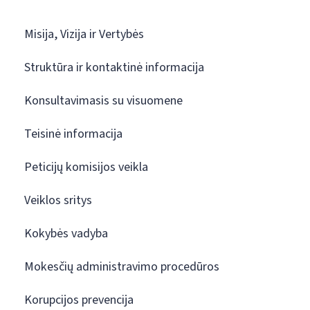
Misija, Vizija ir Vertybės
Struktūra ir kontaktinė informacija
Konsultavimasis su visuomene
Teisinė informacija
Peticijų komisijos veikla
Veiklos sritys
Kokybės vadyba
Mokesčių administravimo procedūros
Korupcijos prevencija