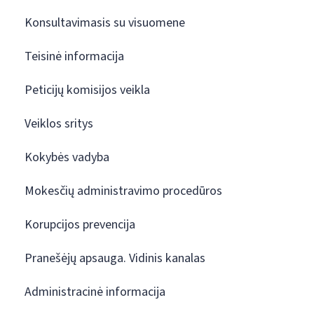
Konsultavimasis su visuomene
Teisinė informacija
Peticijų komisijos veikla
Veiklos sritys
Kokybės vadyba
Mokesčių administravimo procedūros
Korupcijos prevencija
Pranešėjų apsauga. Vidinis kanalas
Administracinė informacija