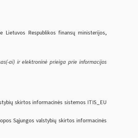
ie Lietuvos Respublikos finansų ministerijos,
s(-ai) ir elektroninė prieiga prie informacijos
stybių skirtos informacinės sistemos ITIS_EU
opos Sąjungos valstybių skirtos informacinės