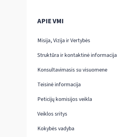
APIE VMI
Misija, Vizija ir Vertybės
Struktūra ir kontaktinė informacija
Konsultavimasis su visuomene
Teisinė informacija
Peticijų komisijos veikla
Veiklos sritys
Kokybės vadyba