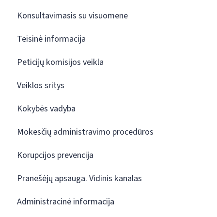
Konsultavimasis su visuomene
Teisinė informacija
Peticijų komisijos veikla
Veiklos sritys
Kokybės vadyba
Mokesčių administravimo procedūros
Korupcijos prevencija
Pranešėjų apsauga. Vidinis kanalas
Administracinė informacija