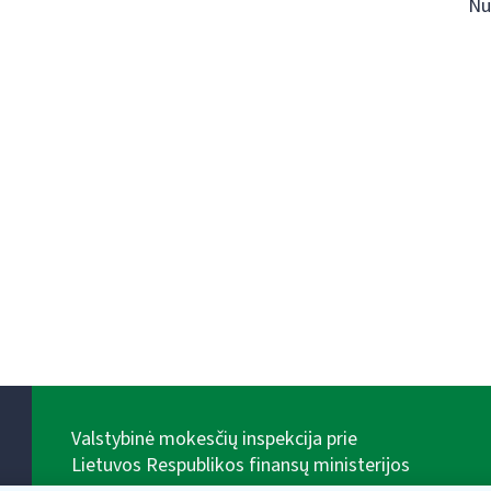
Nu
Valstybinė mokesčių inspekcija prie
Lietuvos Respublikos finansų ministerijos