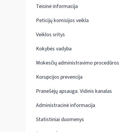
Teisinė informacija
Peticijų komisijos veikla
Veiklos sritys
Kokybės vadyba
Mokesčių administravimo procedūros
Korupcijos prevencija
Pranešėjų apsauga. Vidinis kanalas
Administracinė informacija
Statistiniai duomenys