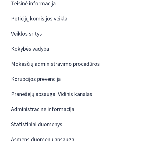
Teisinė informacija
Peticijų komisijos veikla
Veiklos sritys
Kokybės vadyba
Mokesčių administravimo procedūros
Korupcijos prevencija
Pranešėjų apsauga. Vidinis kanalas
Administracinė informacija
Statistiniai duomenys
Asmens duomenų apsauga