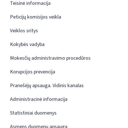
Teisinė informacija
Peticijų komisijos veikla
Veiklos sritys
Kokybės vadyba
Mokesčių administravimo procedūros
Korupcijos prevencija
Pranešėjų apsauga. Vidinis kanalas
Administracinė informacija
Statistiniai duomenys
Asmens duomenų apsauga