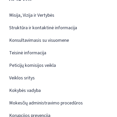
Misija, Vizija ir Vertybės
Struktūra ir kontaktinė informacija
Konsultavimasis su visuomene
Teisinė informacija
Peticijų komisijos veikla
Veiklos sritys
Kokybės vadyba
Mokesčių administravimo procedūros
Korupcijos prevencija