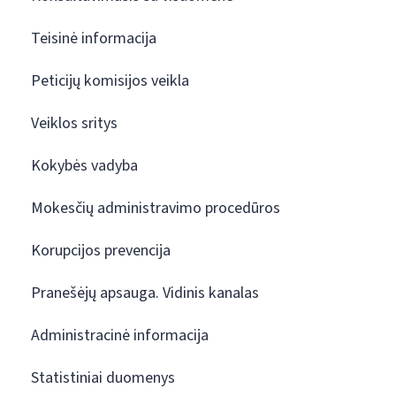
Teisinė informacija
Peticijų komisijos veikla
Veiklos sritys
Kokybės vadyba
Mokesčių administravimo procedūros
Korupcijos prevencija
Pranešėjų apsauga. Vidinis kanalas
Administracinė informacija
Statistiniai duomenys