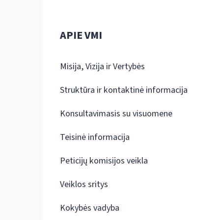
APIE VMI
Misija, Vizija ir Vertybės
Struktūra ir kontaktinė informacija
Konsultavimasis su visuomene
Teisinė informacija
Peticijų komisijos veikla
Veiklos sritys
Kokybės vadyba