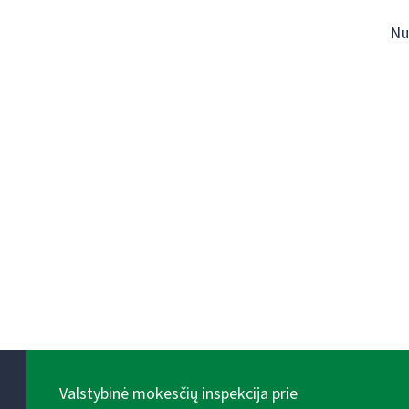
Nu
Valstybinė mokesčių inspekcija prie