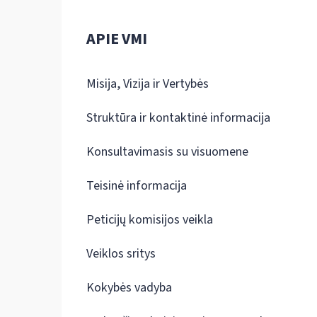
APIE VMI
Misija, Vizija ir Vertybės
Struktūra ir kontaktinė informacija
Konsultavimasis su visuomene
Teisinė informacija
Peticijų komisijos veikla
Veiklos sritys
Kokybės vadyba