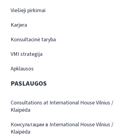
Viešieji pirkimai
Karjera
Konsultacinė taryba
VMI strategija
Apklausos
PASLAUGOS
Consultations at International House Vilnius /
Klaipėda
Консультации в International House Vilnius /
Klaipėda