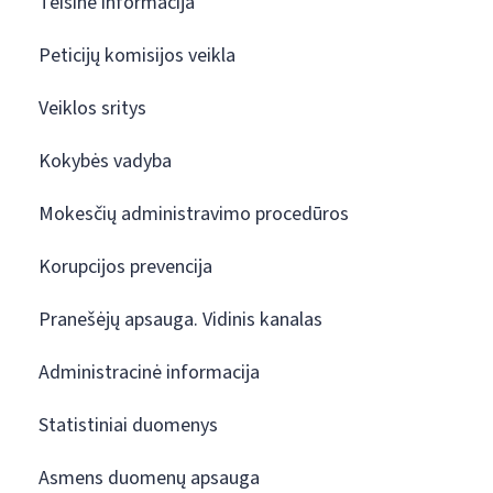
Teisinė informacija
Peticijų komisijos veikla
Veiklos sritys
Kokybės vadyba
Mokesčių administravimo procedūros
Korupcijos prevencija
Pranešėjų apsauga. Vidinis kanalas
Administracinė informacija
Statistiniai duomenys
Asmens duomenų apsauga