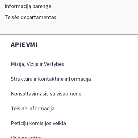
Informaciją parengė
Teisės departamentas
APIE VMI
Misija, Vizija ir Vertybės
Struktūra ir kontaktinė informacija
Konsultavimasis su visuomene
Teisinė informacija
Peticijų komisijos veikla