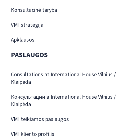
Konsultacinė taryba
VMI strategija
Apklausos
PASLAUGOS
Consultations at International House Vilnius /
Klaipėda
Консультации в International House Vilnius /
Klaipėda
VMI teikiamos paslaugos
VMI kliento profilis